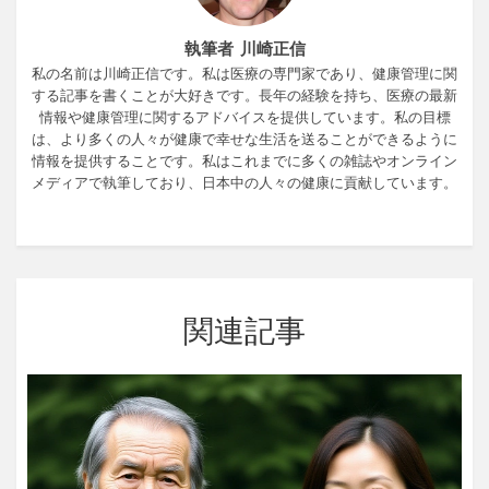
執筆者 川崎正信
私の名前は川崎正信です。私は医療の専門家であり、健康管理に関
する記事を書くことが大好きです。長年の経験を持ち、医療の最新
情報や健康管理に関するアドバイスを提供しています。私の目標
は、より多くの人々が健康で幸せな生活を送ることができるように
情報を提供することです。私はこれまでに多くの雑誌やオンライン
メディアで執筆しており、日本中の人々の健康に貢献しています。
関連記事