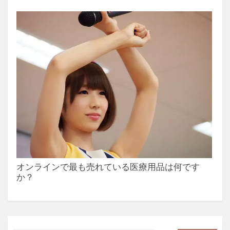
オンラインで最も売れている医療用品は何です
か？