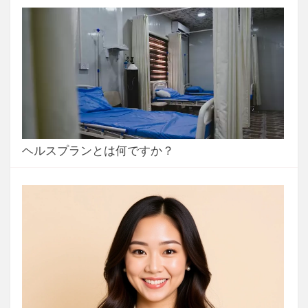
ヘルスプランとは何ですか？