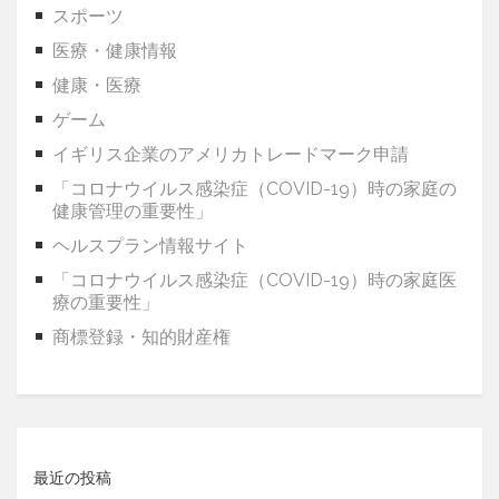
スポーツ
医療・健康情報
健康・医療
ゲーム
イギリス企業のアメリカトレードマーク申請
「コロナウイルス感染症（COVID-19）時の家庭の
健康管理の重要性」
ヘルスプラン情報サイト
「コロナウイルス感染症（COVID-19）時の家庭医
療の重要性」
商標登録・知的財産権
最近の投稿