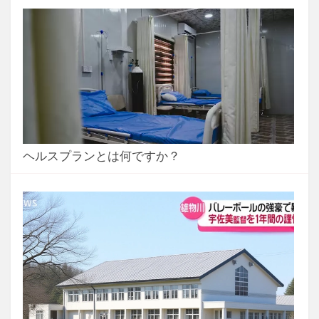
ヘルスプランとは何ですか？