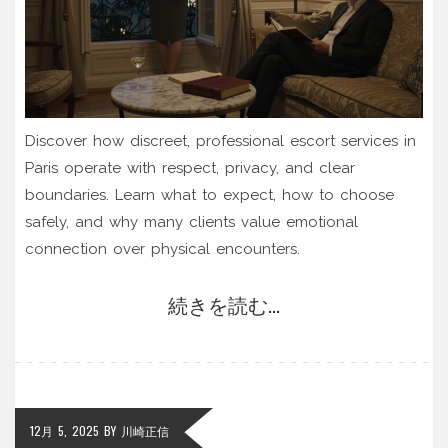
Discover how discreet, professional escort services in
Paris operate with respect, privacy, and clear
boundaries. Learn what to expect, how to choose
safely, and why many clients value emotional
connection over physical encounters.
続きを読む...
12月 5, 2025
BY
川崎正信