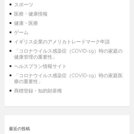
スポーツ
医療・健康情報
健康・医療
ゲーム
イギリス企業のアメリカトレードマーク申請
「コロナウイルス感染症（COVID-19）時の家庭の
健康管理の重要性」
ヘルスプラン情報サイト
「コロナウイルス感染症（COVID-19）時の家庭医
療の重要性」
商標登録・知的財産権
最近の投稿