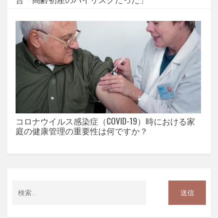
コロナウイルス感染症（COVID-19）時における家
庭の健康管理の重要性は何ですか？