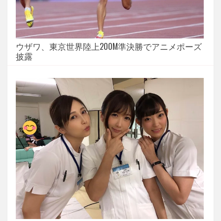
ウザワ、東京世界陸上200M準決勝でアニメポーズ
披露