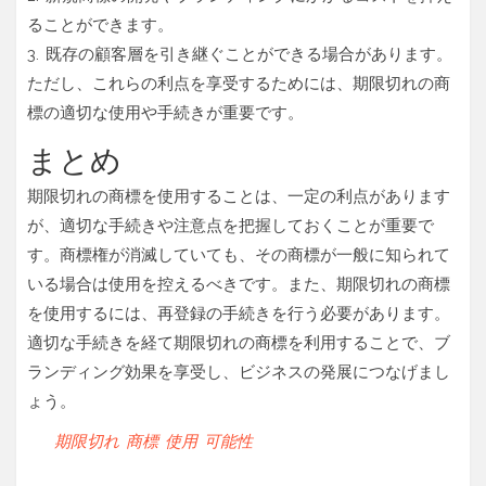
ることができます。
3. 既存の顧客層を引き継ぐことができる場合があります。
ただし、これらの利点を享受するためには、期限切れの商
標の適切な使用や手続きが重要です。
まとめ
期限切れの商標を使用することは、一定の利点があります
が、適切な手続きや注意点を把握しておくことが重要で
す。商標権が消滅していても、その商標が一般に知られて
いる場合は使用を控えるべきです。また、期限切れの商標
を使用するには、再登録の手続きを行う必要があります。
適切な手続きを経て期限切れの商標を利用することで、ブ
ランディング効果を享受し、ビジネスの発展につなげまし
ょう。
期限切れ
商標
使用
可能性