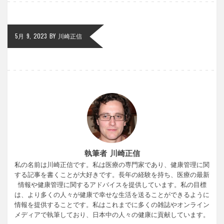
5月 9, 2023
BY
川崎正信
執筆者 川崎正信
私の名前は川崎正信です。私は医療の専門家であり、健康管理に関
する記事を書くことが大好きです。長年の経験を持ち、医療の最新
情報や健康管理に関するアドバイスを提供しています。私の目標
は、より多くの人々が健康で幸せな生活を送ることができるように
情報を提供することです。私はこれまでに多くの雑誌やオンライン
メディアで執筆しており、日本中の人々の健康に貢献しています。