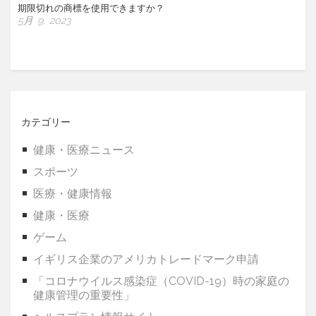
期限切れの商標を使用できますか？
5月 9, 2023
カテゴリー
健康・医療ニュース
スポーツ
医療・健康情報
健康・医療
ゲーム
イギリス企業のアメリカトレードマーク申請
「コロナウイルス感染症（COVID-19）時の家庭の
健康管理の重要性」