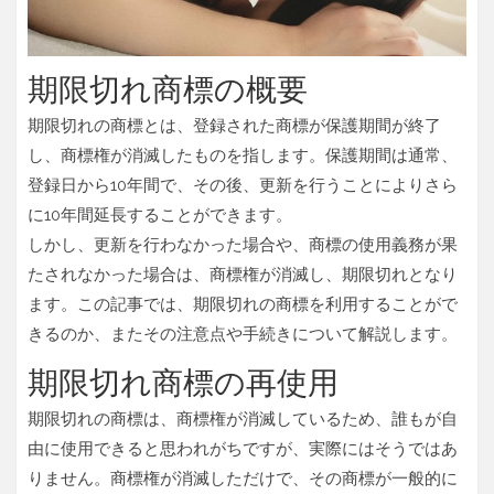
期限切れ商標の概要
期限切れの商標とは、登録された商標が保護期間が終了
し、商標権が消滅したものを指します。保護期間は通常、
登録日から10年間で、その後、更新を行うことによりさら
に10年間延長することができます。
しかし、更新を行わなかった場合や、商標の使用義務が果
たされなかった場合は、商標権が消滅し、期限切れとなり
ます。この記事では、期限切れの商標を利用することがで
きるのか、またその注意点や手続きについて解説します。
期限切れ商標の再使用
期限切れの商標は、商標権が消滅しているため、誰もが自
由に使用できると思われがちですが、実際にはそうではあ
りません。商標権が消滅しただけで、その商標が一般的に