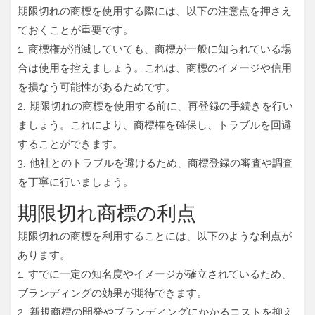
期限切れの商標を使用する際には、以下の注意点を押さえ
ておくことが重要です。
1. 商標権が消滅していても、商標が一般に知られている場
合は使用を控えましょう。これは、商標のイメージや信用
を損なう可能性があるためです。
2. 期限切れの商標を使用する前に、再登録の手続きを行い
ましょう。これにより、商標権を確保し、トラブルを回避
することができます。
3. 他社とのトラブルを避けるため、商標登録の審査や調査
を丁寧に行いましょう。
期限切れ商標の利点
期限切れの商標を利用することには、以下のような利点が
あります。
1. すでに一定の知名度やイメージが確立されているため、
ブランディングの効果が期待できます。
2. 新規商標の開発やブランディングにかかるコストを抑え