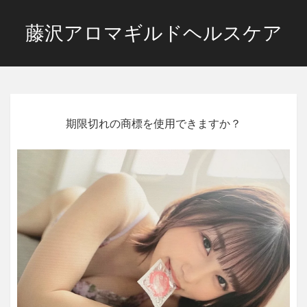
藤沢アロマギルドヘルスケア
期限切れの商標を使用できますか？