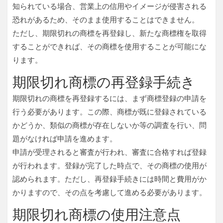
知られている場合、営業上の信用やイメージが侵害される
恐れがあるため、そのまま使用することはできません。
ただし、期限切れの商標を再登録し、新たな商標権を取得
することができれば、その商標を使用することが可能にな
ります。
期限切れ商標の再登録手続き
期限切れの商標を再登録するには、まず商標登録の申請を
行う必要があります。この際、商標が既に登録されている
かどうか、類似の商標が存在しないか等の調査を行い、問
題がなければ申請を進めます。
申請が受理されると審査が行われ、審査に合格すれば登録
が行われます。登録が完了した時点で、その商標の使用が
認められます。ただし、再登録手続きには時間と費用がか
かりますので、その点を考慮して進める必要があります。
期限切れ商標の使用注意点