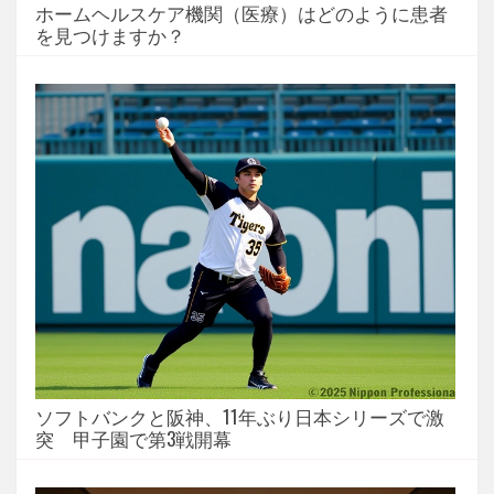
ホームヘルスケア機関（医療）はどのように患者
を見つけますか？
ソフトバンクと阪神、11年ぶり日本シリーズで激
突 甲子園で第3戦開幕